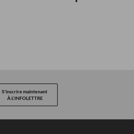
S'inscrire maintenant
À L'INFOLETTRE