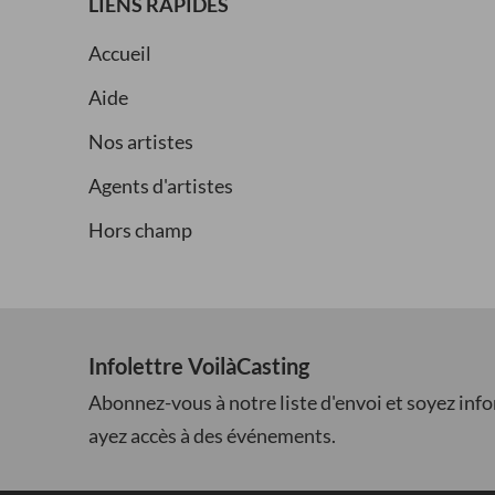
LIENS RAPIDES
Accueil
Aide
Nos artistes
Agents d'artistes
Hors champ
Infolettre VoilàCasting
Abonnez-vous à notre liste d'envoi et soyez inf
ayez accès à des événements.