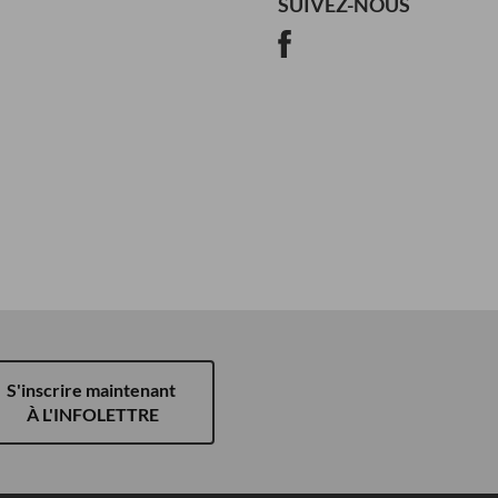
SUIVEZ-NOUS
S'inscrire maintenant
À L'INFOLETTRE