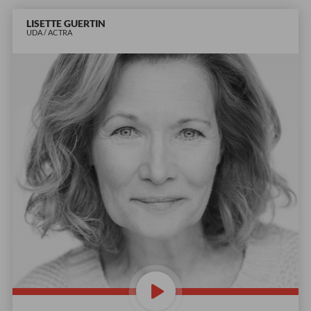
LISETTE GUERTIN
UDA / ACTRA