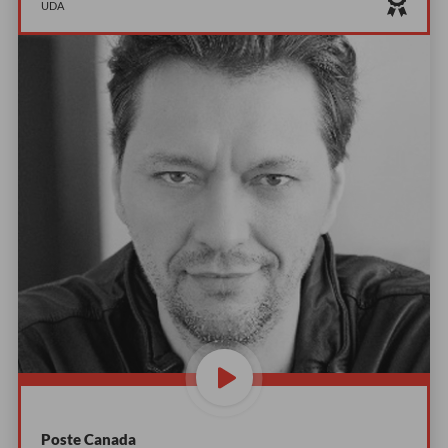
UDA
Poste Canada