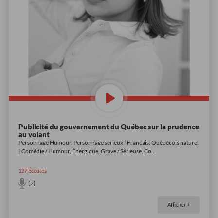
Publicité du gouvernement du Québec sur la prudence
au volant
Personnage Humour, Personnage sérieux | Français: Québécois naturel
| Comédie / Humour, Énergique, Grave / Sérieuse, Co
...
137
Écoutes
(2)
Afficher +