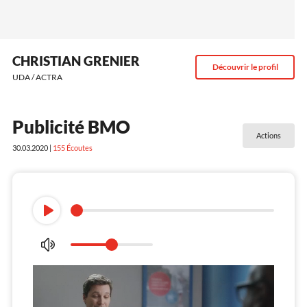
CHRISTIAN GRENIER
Découvrir le profil
UDA / ACTRA
Publicité BMO
Actions
30.03.2020 |
155
Écoutes