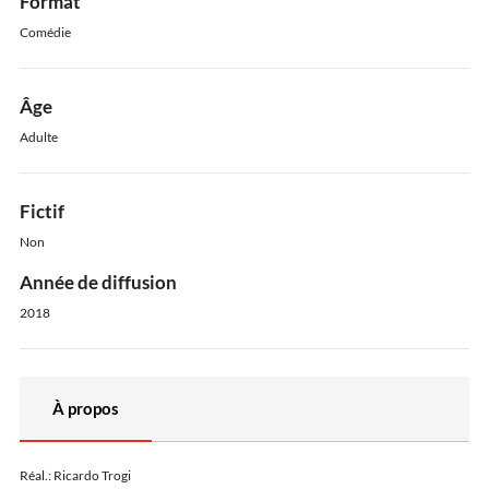
Format
Comédie
Âge
Adulte
Fictif
Non
Année de diffusion
2018
À propos
Réal.: Ricardo Trogi