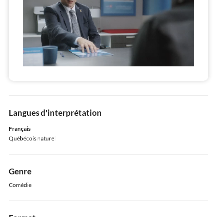
Langues d'interprétation
Français
Québécois naturel
Genre
Comédie