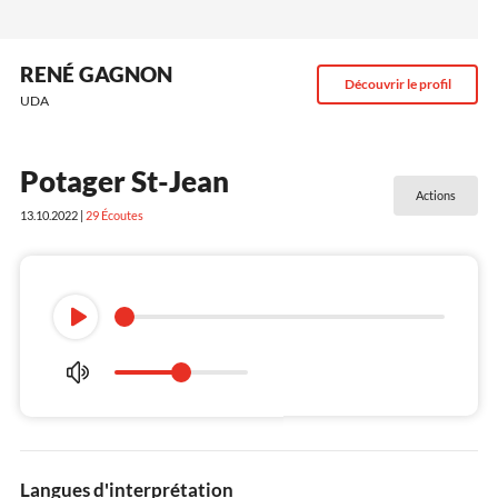
RENÉ GAGNON
Découvrir le profil
UDA
Potager St-Jean
Actions
13.10.2022 |
29
Écoutes
Langues d'interprétation