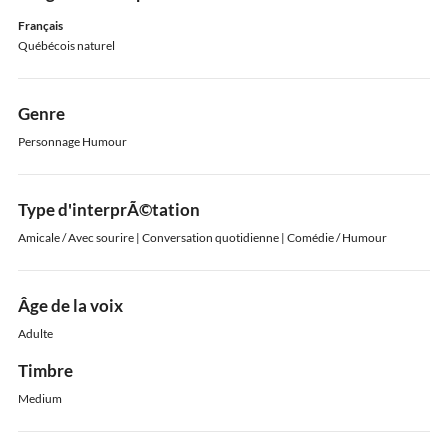
Français
Québécois naturel
Genre
Personnage Humour
Type d'interprÃ©tation
Amicale / Avec sourire | Conversation quotidienne | Comédie / Humour
Âge de la voix
Adulte
Timbre
Medium