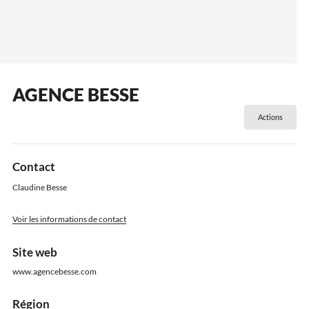
AGENCE BESSE
Actions
Contact
Claudine Besse
Voir les informations de contact
Site web
www.agencebesse.com
Région