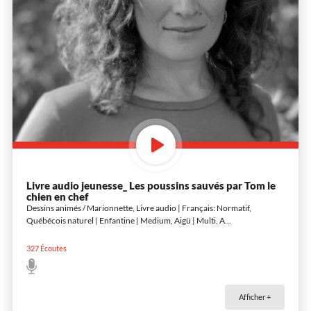
Livre audio jeunesse_ Les poussins sauvés par Tom le
chien en chef
Dessins animés / Marionnette, Livre audio | Français: Normatif,
Québécois naturel | Enfantine | Medium, Aigü | Multi, A
...
327
Écoutes
Afficher +