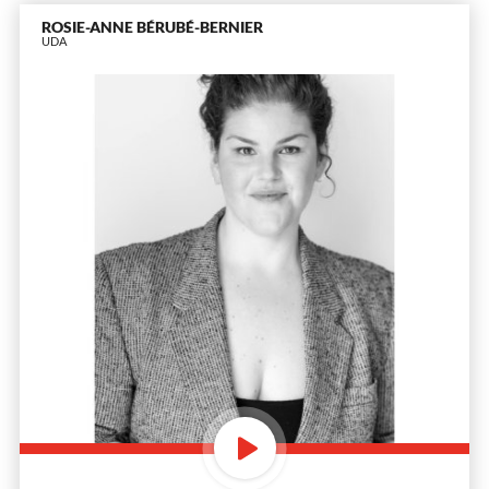
ROSIE-ANNE BÉRUBÉ-BERNIER
UDA