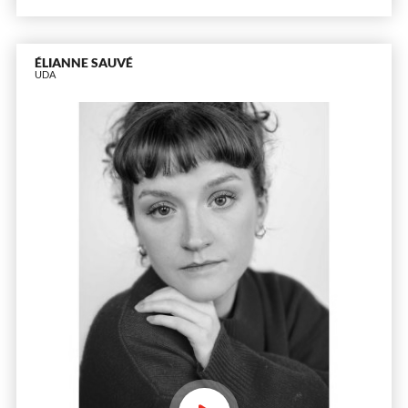
ÉLIANNE SAUVÉ
UDA