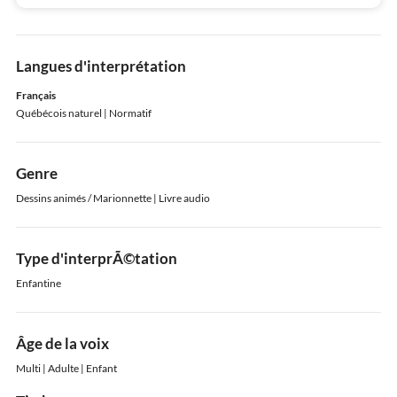
Langues d'interprétation
Français
Québécois naturel
| Normatif
Genre
Dessins animés / Marionnette | Livre audio
Type d'interprÃ©tation
Enfantine
Âge de la voix
Multi | Adulte | Enfant