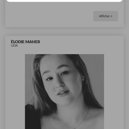
Afficher +
ÉLODIE MAHER
UDA