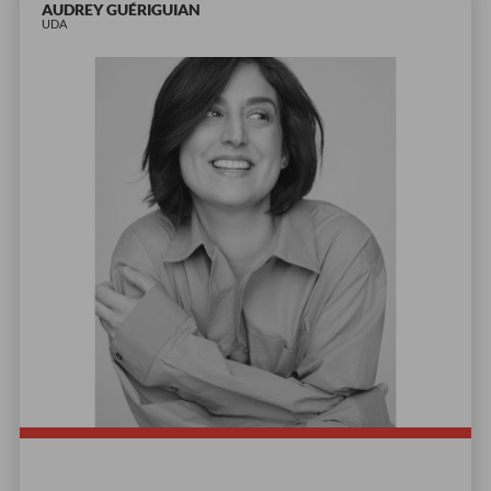
AUDREY GUÉRIGUIAN
UDA