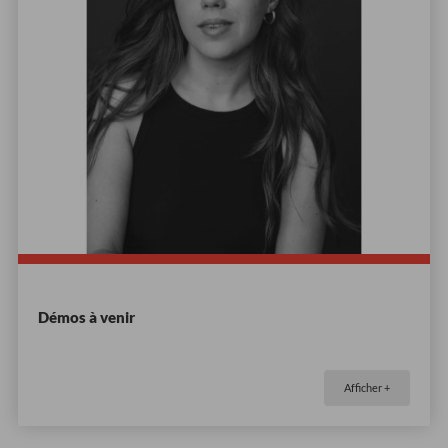
Démos à venir
Afficher +