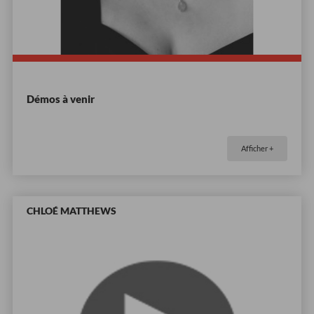
Démos à venir
Afficher +
CHLOÉ MATTHEWS