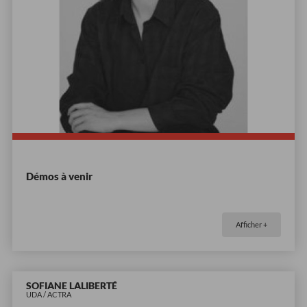
Démos à venir
Afficher +
SOFIANE LALIBERTÉ
UDA / ACTRA