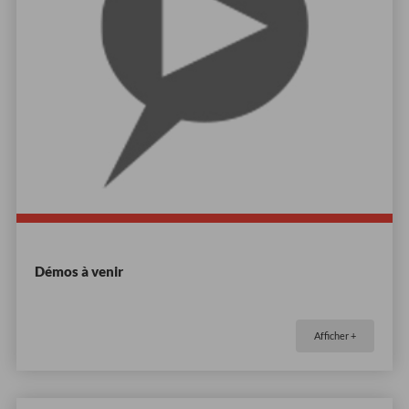
Démos à venir
Afficher +