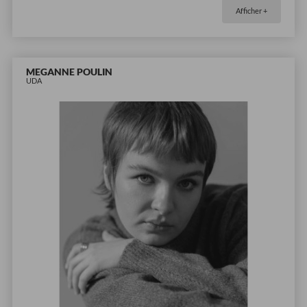
Afficher +
MEGANNE POULIN
UDA