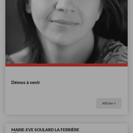
Démos à venir
Afficher +
MARIE-EVE SOULARD LA FERRIÈRE