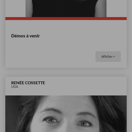
Démos à venir
Afficher +
RENÉE COSSETTE
UDA