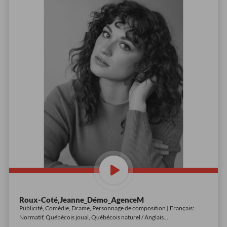
Roux-Coté,Jeanne_Démo_AgenceM
Publicité, Comédie, Drame, Personnage de composition | Français:
Normatif, Québécois joual, Québécois naturel / Anglais
...