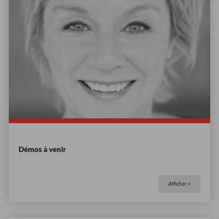
Démos à venir
Afficher +