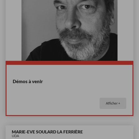
Démos à venir
Afficher +
MARIE-EVE SOULARD LA FERRIÈRE
UDA