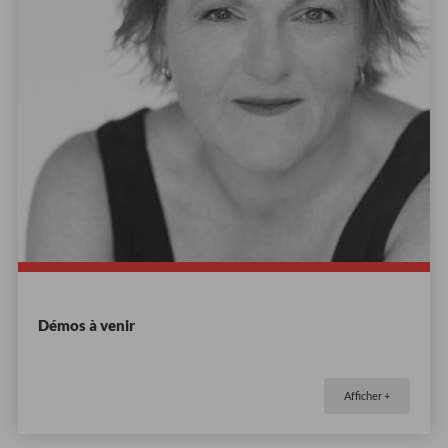
Démos à venir
Afficher +