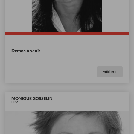
Démos à venir
Afficher +
MONIQUE GOSSELIN
UDA