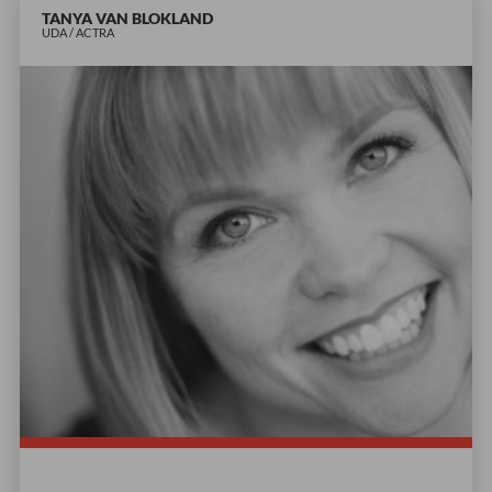
TANYA VAN BLOKLAND
UDA / ACTRA