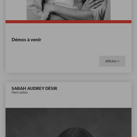
Démos à venir
Afficher +
SARAH AUDREY DÉSIR
Hors union