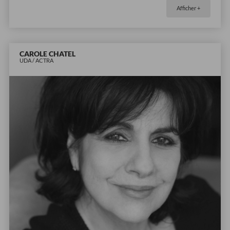
Afficher +
CAROLE CHATEL
UDA / ACTRA