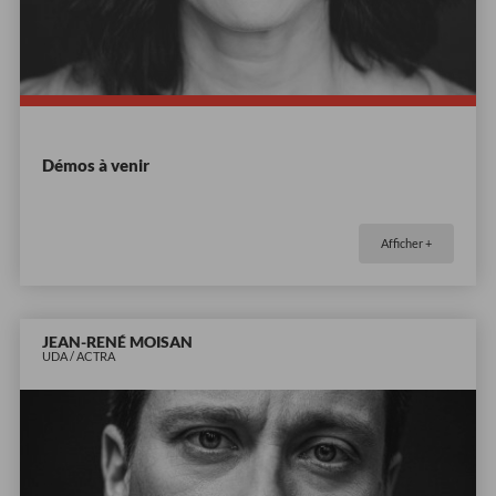
Démos à venir
Afficher +
JEAN-RENÉ MOISAN
UDA / ACTRA