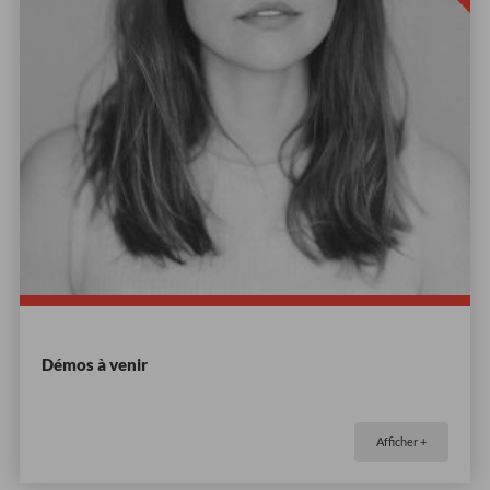
Démos à venir
Afficher +