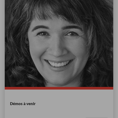
Démos à venir