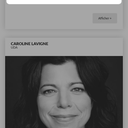
Afficher +
CAROLINE LAVIGNE
UDA