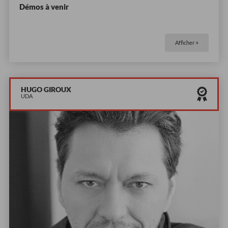
Démos à venir
Afficher +
HUGO GIROUX
UDA