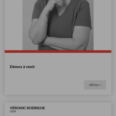
Démos à venir
Afficher +
VÉRONIC RODRIGUE
UDA