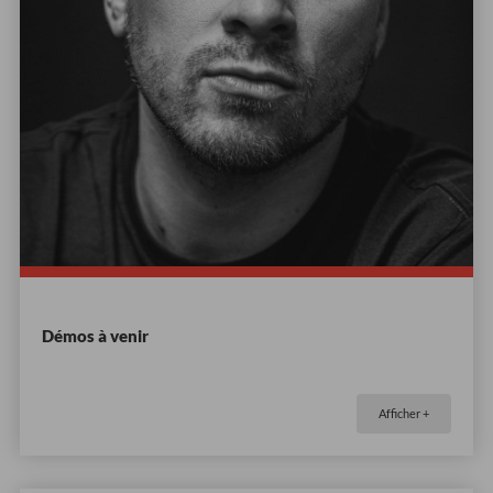
Démos à venir
Afficher +