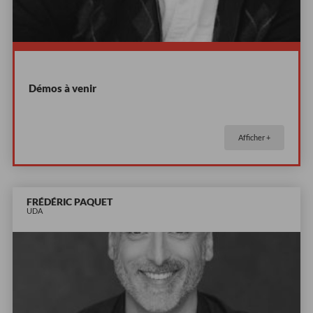
Démos à venir
Afficher +
FRÉDÉRIC PAQUET
UDA