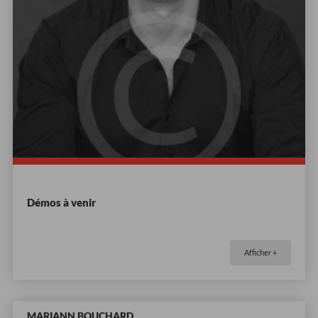
Démos à venir
Afficher +
MARIANN BOUCHARD