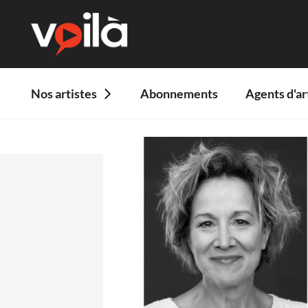
Nos artistes
Abonnements
Agents d'ar