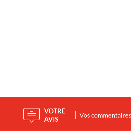
VOTRE
Vos commentaires 
AVIS