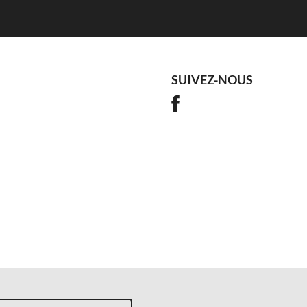
SUIVEZ-NOUS