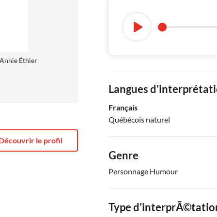
Annie Éthier
Langues d'interprétat
Français
Québécois naturel
Découvrir le profil
Genre
Personnage Humour
Type d'interprÃ©tatio