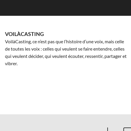
VOILÀCASTING
VoilàCasting, ce n’est pas que l’histoire d’une voix, mais celle
de toutes les voix : celles qui veulent se faire entendre, celles
qui veulent décider, qui veulent écouter, ressentir, partager et
vibrer.