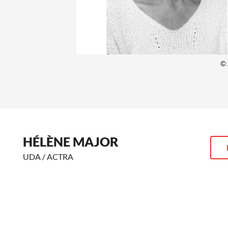
© 
HÉLÈNE MAJOR
UDA / ACTRA