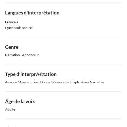
Langues d'interprétation
Français
Québécois naturel
Genre
Narration | Annonceur
Type d'interprÃ©tation
Amicale / Avec sourire | Douce / Rassurante | Explicative / Narrative
Âge de la voix
Adulte