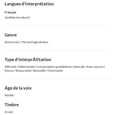
Langues d'interprétation
Français
Québécois naturel
Genre
Annonceur | Personnage sérieux
Type d'interprÃ©tation
Affirmée / Déterminée | Conversation quotidienne | Amicale / Avec sourire |
Douce / Rassurante | Sensuelle / Charmante
Âge de la voix
Adulte
Timbre
Grave