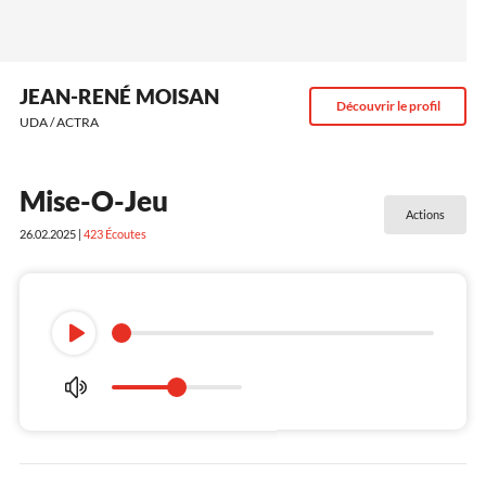
JEAN-RENÉ MOISAN
Découvrir le profil
UDA / ACTRA
Mise-O-Jeu
Actions
26.02.2025 |
423
Écoutes