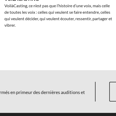
VoilàCasting, ce n’est pas que l’histoire d’une voix, mais celle
de toutes les voix : celles qui veulent se faire entendre, celles
qui veulent décider, qui veulent écouter, ressentir, partager et
vibrer.
ormés en primeur des dernières auditions et