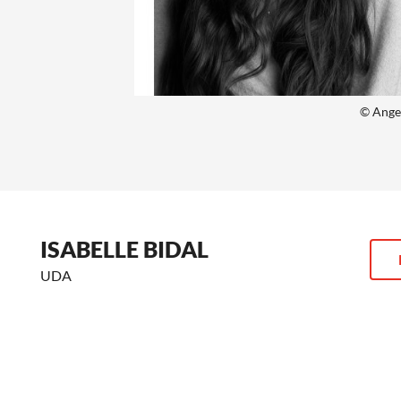
© Ange
ISABELLE BIDAL
UDA