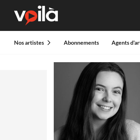
Nos artistes
Abonnements
Agents d'ar