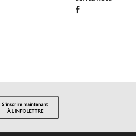
S'inscrire maintenant
À L'INFOLETTRE