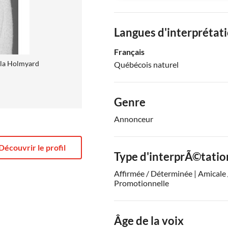
Langues d'interprétat
Français
la Holmyard
Québécois naturel
Genre
Annonceur
Découvrir le profil
Type d'interprÃ©tatio
Affirmée / Déterminée | Amicale 
Promotionnelle
Âge de la voix