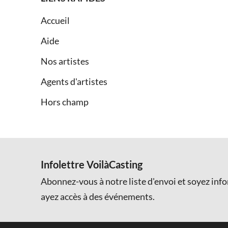
Accueil
Aide
Nos artistes
Agents d'artistes
Hors champ
Infolettre VoilàCasting
Abonnez-vous à notre liste d'envoi et soyez inf
ayez accès à des événements.