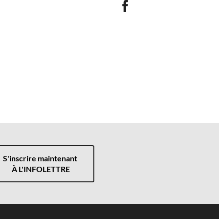
S'inscrire maintenant
À L'INFOLETTRE