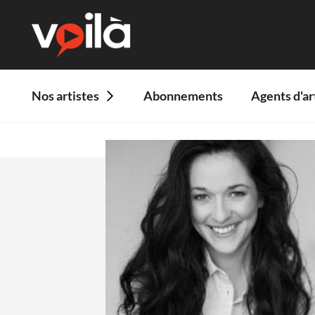
Nos artistes
Abonnements
Agents d'ar