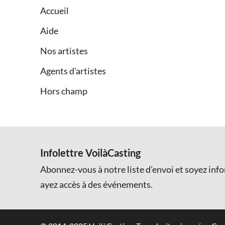
Accueil
Aide
Nos artistes
Agents d'artistes
Hors champ
Infolettre VoilàCasting
Abonnez-vous à notre liste d'envoi et soyez inf
ayez accès à des événements.