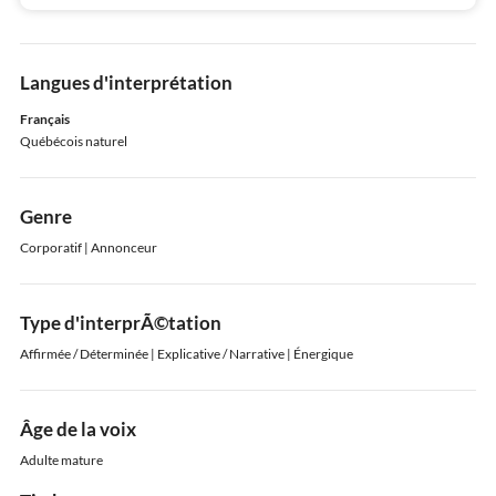
Langues d'interprétation
Français
Québécois naturel
Genre
Corporatif | Annonceur
Type d'interprÃ©tation
Affirmée / Déterminée | Explicative / Narrative | Énergique
Âge de la voix
Adulte mature