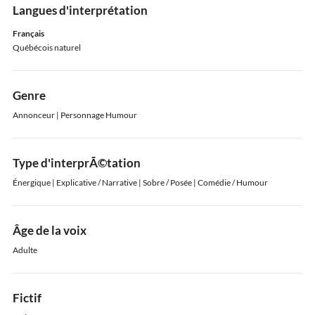
Langues d'interprétation
Français
Québécois naturel
Genre
Annonceur | Personnage Humour
Type d'interprÃ©tation
Énergique | Explicative / Narrative | Sobre / Posée | Comédie / Humour
Âge de la voix
Adulte
Fictif