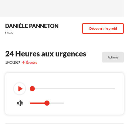
DANIÈLE PANNETON
Découvrir le profil
UDA
24 Heures aux urgences
Actions
19.03.2017 |
44
Écoutes