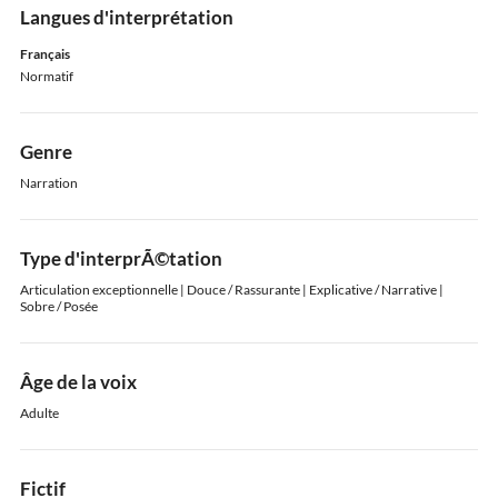
Langues d'interprétation
Français
Normatif
Genre
Narration
Type d'interprÃ©tation
Articulation exceptionnelle | Douce / Rassurante | Explicative / Narrative |
Sobre / Posée
Âge de la voix
Adulte
Fictif