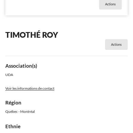
Actions
TIMOTHÉ ROY
Actions
Association(s)
UDA
Voir les informations de contact
Région
Québec - Montréal
Ethnie