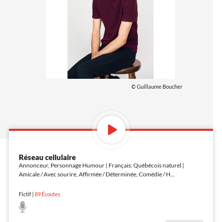
© Guillaume Boucher
Réseau cellulaire
Annonceur, Personnage Humour | Français: Québécois naturel |
Amicale / Avec sourire, Affirmée / Déterminée, Comédie / H
...
Fictif
|
89
Écoutes