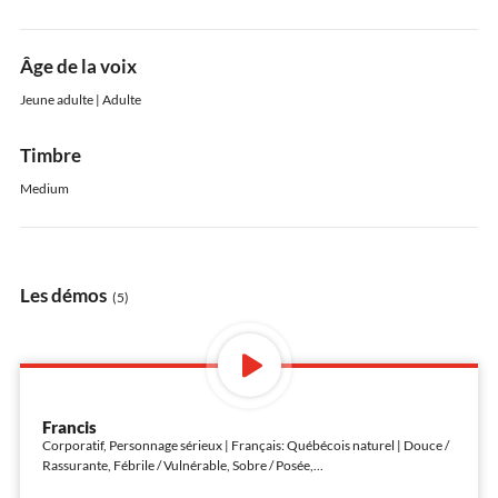
Âge de la voix
Jeune adulte | Adulte
Timbre
Medium
Les démos
(5)
Francis
Corporatif, Personnage sérieux | Français: Québécois naturel | Douce /
Rassurante, Fébrile / Vulnérable, Sobre / Posée,
...