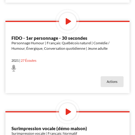
FIDO - 1er personnage - 30 secondes
Personnage Humour | Français: Québécois naturel | Comédie /
Humour, Énergique, Conversation quotidienne | Jeune adulte
2021
|
27
Écoutes
Actions
Surimpression vocale (démo maison)
Surimpression vocale | Français: Normatif