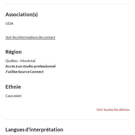
Association(s)
UDA
Voir les informations de contact
Région
Québec - Montréal
Accès à un studio professionnel
J'utilise Source Connect
Ethnie
Caucasien
Voir toutes les démos
Langues d'interprétation