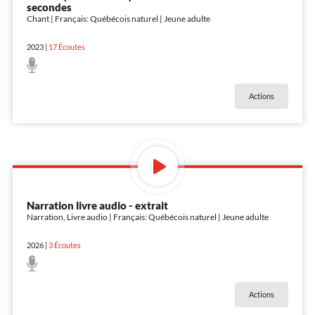
secondes
Chant | Français: Québécois naturel | Jeune adulte
2023
|
17
Écoutes
Actions
Narration livre audio - extrait
Narration, Livre audio | Français: Québécois naturel | Jeune adulte
2026
|
3
Écoutes
Actions