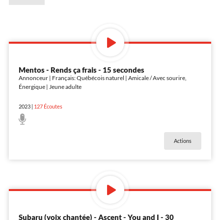
Mentos - Rends ça frais - 15 secondes
Annonceur | Français: Québécois naturel | Amicale / Avec sourire,
Énergique | Jeune adulte
2023
|
127
Écoutes
Actions
Subaru (voix chantée) - Ascent - You and I - 30