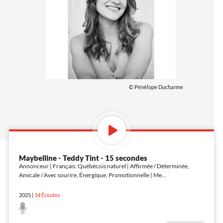
© Pénélope Ducharme
Maybelline - Teddy Tint - 15 secondes
Annonceur | Français: Québécois naturel | Affirmée / Déterminée,
Amicale / Avec sourire, Énergique, Promotionnelle | Me
...
2025
|
34
Écoutes