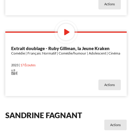
Actions
Extrait doublage - Ruby Gillman, la Jeune Kraken
Comédie | Français: Normatif | Comédie/humour | Adolescent | Cinéma
2023
|
17
Écoutes
Actions
SANDRINE FAGNANT
Actions