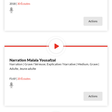
2018
|
30
Écoutes
Actions
Narration Malala Yousafzai
Narration | Grave / Sérieuse, Explicative / Narrative | Medium, Grave |
Adulte, Jeune adulte
Fictif
|
20
Écoutes
Actions