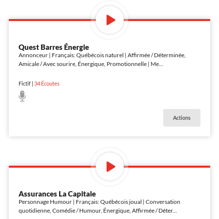
Quest Barres Énergie
Annonceur | Français: Québécois naturel | Affirmée / Déterminée,
Amicale / Avec sourire, Énergique, Promotionnelle | Me
...
Fictif
|
34
Écoutes
Actions
Assurances La Capitale
Personnage Humour | Français: Québécois joual | Conversation
quotidienne, Comédie / Humour, Énergique, Affirmée / Déter
...