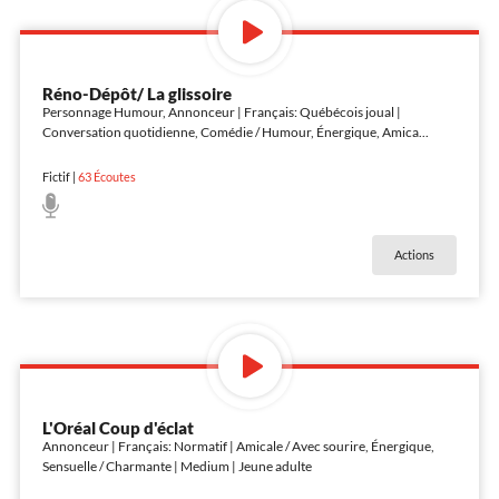
Réno-Dépôt/ La glissoire
Personnage Humour, Annonceur | Français: Québécois joual |
Conversation quotidienne, Comédie / Humour, Énergique, Amica
...
Fictif
|
63
Écoutes
Actions
L'Oréal Coup d'éclat
Annonceur | Français: Normatif | Amicale / Avec sourire, Énergique,
Sensuelle / Charmante | Medium | Jeune adulte