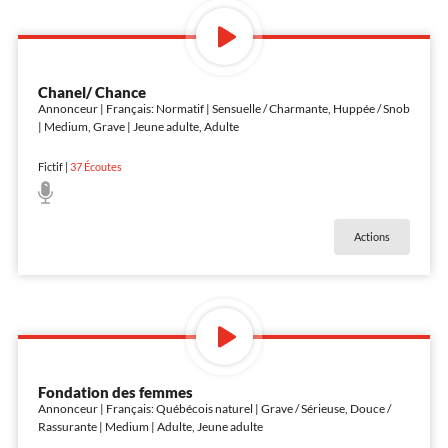
Chanel/ Chance
Annonceur | Français: Normatif | Sensuelle / Charmante, Huppée / Snob
| Medium, Grave | Jeune adulte, Adulte
Fictif
|
37
Écoutes
Actions
Fondation des femmes
Annonceur | Français: Québécois naturel | Grave / Sérieuse, Douce /
Rassurante | Medium | Adulte, Jeune adulte