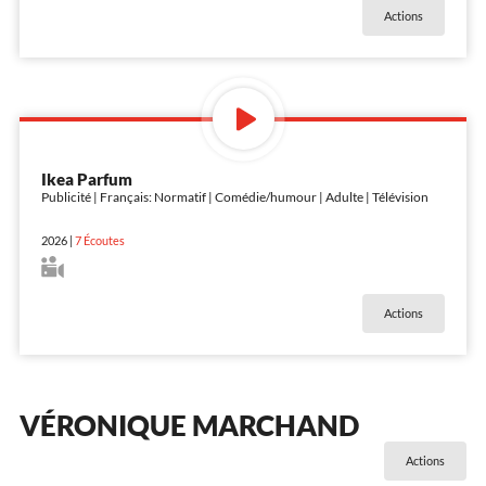
Actions
Ikea Parfum
Publicité | Français: Normatif | Comédie/humour | Adulte | Télévision
2026
|
7
Écoutes
Actions
VÉRONIQUE MARCHAND
Actions