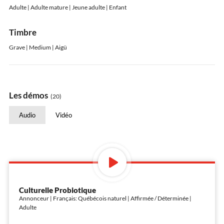
Adulte | Adulte mature | Jeune adulte | Enfant
Timbre
Grave | Medium | Aigü
Les démos
(20)
Audio
Vidéo
Culturelle Probiotique
Annonceur | Français: Québécois naturel | Affirmée / Déterminée |
Adulte