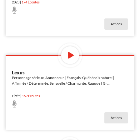
2023
|
174
Écoutes
Actions
Lexus
Personnage sérieux, Annonceur | Français: Québécois naturel |
Affirmée / Déterminée, Sensuelle / Charmante, Rauque | Gr
...
Fictif
|
169
Écoutes
Actions