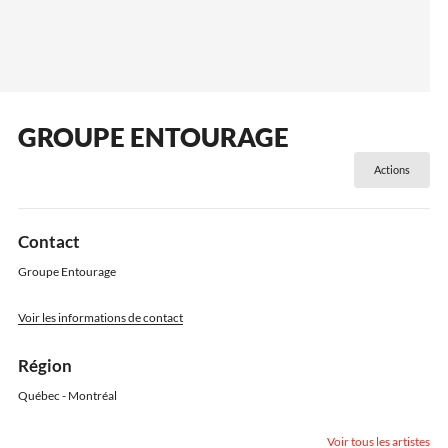
GROUPE ENTOURAGE
Actions
Contact
Groupe Entourage
Voir les informations de contact
Région
Québec - Montréal
Voir tous les artistes