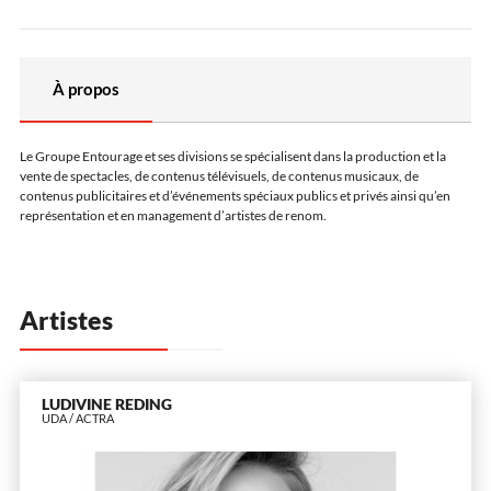
À propos
Le Groupe Entourage et ses divisions se spécialisent dans la production et la
vente de spectacles, de contenus télévisuels, de contenus musicaux, de
contenus publicitaires et d’événements spéciaux publics et privés ainsi qu’en
représentation et en management d’artistes de renom.
Artistes
LUDIVINE REDING
UDA / ACTRA