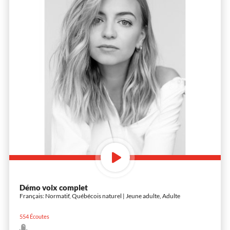
Démo voix complet
Français: Normatif, Québécois naturel | Jeune adulte, Adulte
554
Écoutes