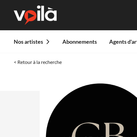
Nos artistes
Abonnements
Agents d'ar
< Retour à la recherche