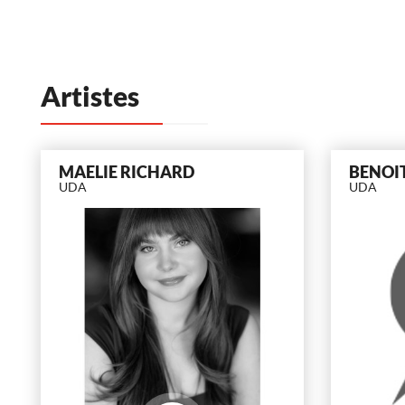
Artistes
MAELIE RICHARD
BENOI
UDA
UDA