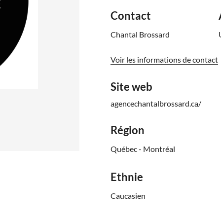
Contact
Chantal Brossard
Voir les informations de contact
Site web
agencechantalbrossard.ca/
Région
Québec - Montréal
Ethnie
Caucasien