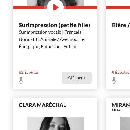
Surimpression (petite fille)
Bière 
Surimpression vocale | Français:
Normatif | Amicale / Avec sourire,
Énergique, Enfantine | Enfant
62
Écoutes
8
Écoutes
Afficher +
CLARA MARÉCHAL
MIRAN
UDA