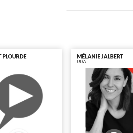
T PLOURDE
MÉLANIE JALBERT
UDA