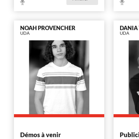
NOAH PROVENCHER
DANIA
UDA
UDA
Démos à venir
Public