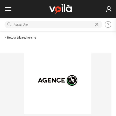
< Retour à la recherche