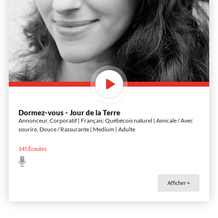
Dormez-vous - Jour de la Terre
Annonceur, Corporatif | Français: Québécois naturel | Amicale / Avec
sourire, Douce / Rassurante | Medium | Adulte
145
Écoutes
Afficher +