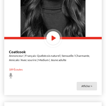
Coaticook
Annonceur | Français: Québécois naturel | Sensuelle / Charmante,
Amicale / Avec sourire | Medium | Jeune adulte
189
Écoutes
Afficher +