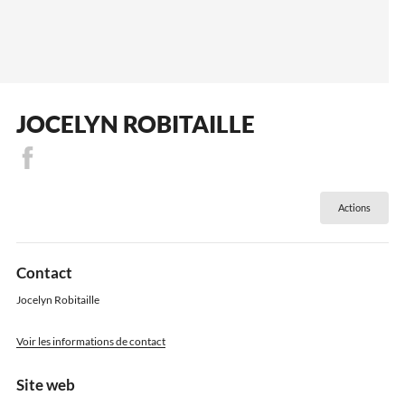
JOCELYN ROBITAILLE
Actions
Contact
Jocelyn Robitaille
Voir les informations de contact
Site web