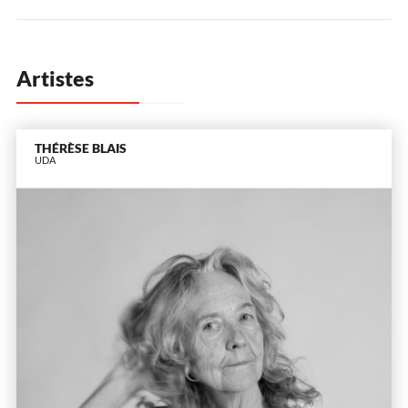
Artistes
THÉRÈSE BLAIS
UDA