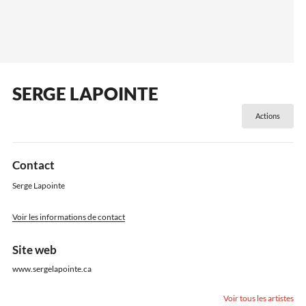
SERGE LAPOINTE
Actions
Contact
Serge Lapointe
Voir les informations de contact
Site web
www.sergelapointe.ca
Voir tous les artistes